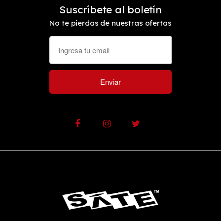
Suscríbete al boletín
No te pierdas de nuestras ofertas
Enviar