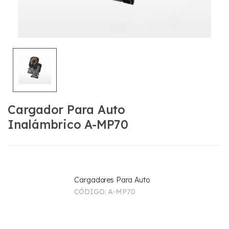
Cargador Para Auto
Inalámbrico A-MP70
Cargadores Para Auto
CÓDIGO:
A-MP70