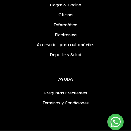
Hogar & Cocina
Oficina
Informática
Electrónica
Accesorios para automóviles
Deporte y Salud
AYUDA
Preguntas Frecuentes
Términos y Condiciones