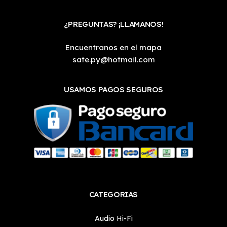
¿PREGUNTAS? ¡LLAMANOS!
Encuentranos en el mapa
sate.py@hotmail.com
USAMOS PAGOS SEGUROS
CATEGORIAS
Audio Hi-Fi