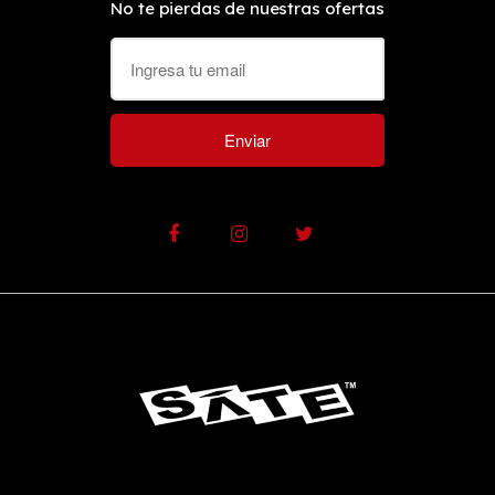
No te pierdas de nuestras ofertas
Enviar