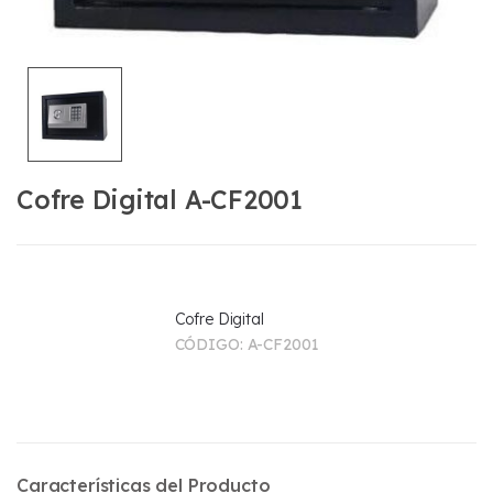
Cofre Digital A-CF2001
Cofre Digital
CÓDIGO:
A-CF2001
Características del Producto