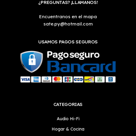
¿PREGUNTAS? ¡LLAMANOS!
Encuentranos en el mapa
sate.py@hotmail.com
USAMOS PAGOS SEGUROS
CATEGORIAS
Audio Hi-Fi
Hogar & Cocina