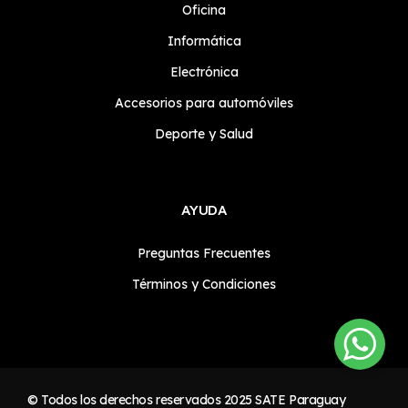
Oficina
Informática
Electrónica
Accesorios para automóviles
Deporte y Salud
AYUDA
Preguntas Frecuentes
Términos y Condiciones
© Todos los derechos reservados 2025
SATE Paraguay