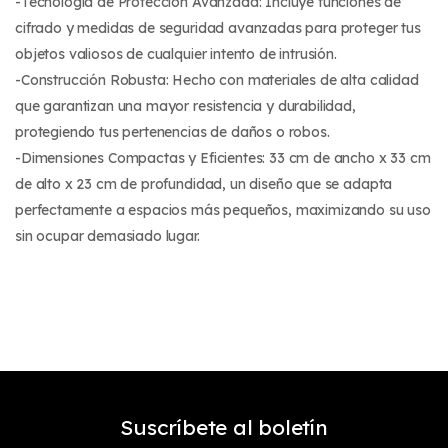
-Tecnología de Protección Avanzada: Incluye funciones de
cifrado y medidas de seguridad avanzadas para proteger tus
objetos valiosos de cualquier intento de intrusión.
-Construcción Robusta: Hecho con materiales de alta calidad
que garantizan una mayor resistencia y durabilidad,
protegiendo tus pertenencias de daños o robos.
-Dimensiones Compactas y Eficientes: 33 cm de ancho x 33 cm
de alto x 23 cm de profundidad, un diseño que se adapta
perfectamente a espacios más pequeños, maximizando su uso
sin ocupar demasiado lugar.
Suscríbete al boletín