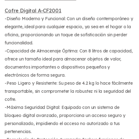
Cofre Digital A-CF2001
-Diseño Moderno y Funcional: Con un diseño contemporáneo y
elegante, ideal para cualquier espacio, ya sea en el hogar o la
oficina, proporcionando un toque de sofisticación sin perder
funcionalidad.
-Capacidad de Almacenaje Óptima: Con 8 litros de capacidad,
ofrece un tamaño ideal para almacenar objetos de valor,
documentos importantes o dispositivos pequeños y
electrónicos de forma segura.
-Peso Ligero y Resistente: Su peso de 4.2 kg lo hace fácilmente
transportable, sin comprometer la robustez ni la seguridad del
cofre.
-Máxima Seguridad Digital: Equipado con un sistema de
bloqueo digital avanzado, proporciona un acceso seguro y
personalizado, impidiendo el acceso no autorizado a tus
pertenencias.