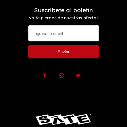
Suscríbete al boletín
No te pierdas de nuestras ofertas
Enviar