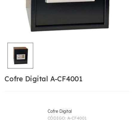
Cofre Digital A-CF4001
Cofre Digital
CÓDIGO:
A-CF4001