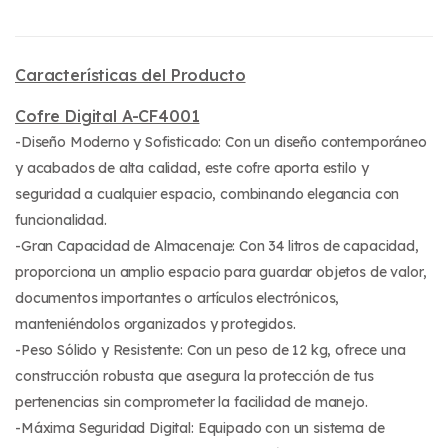
Características del Producto
Cofre Digital A-CF4001
-Diseño Moderno y Sofisticado: Con un diseño contemporáneo
y acabados de alta calidad, este cofre aporta estilo y
seguridad a cualquier espacio, combinando elegancia con
funcionalidad.
-Gran Capacidad de Almacenaje: Con 34 litros de capacidad,
proporciona un amplio espacio para guardar objetos de valor,
documentos importantes o artículos electrónicos,
manteniéndolos organizados y protegidos.
-Peso Sólido y Resistente: Con un peso de 12 kg, ofrece una
construcción robusta que asegura la protección de tus
pertenencias sin comprometer la facilidad de manejo.
-Máxima Seguridad Digital: Equipado con un sistema de