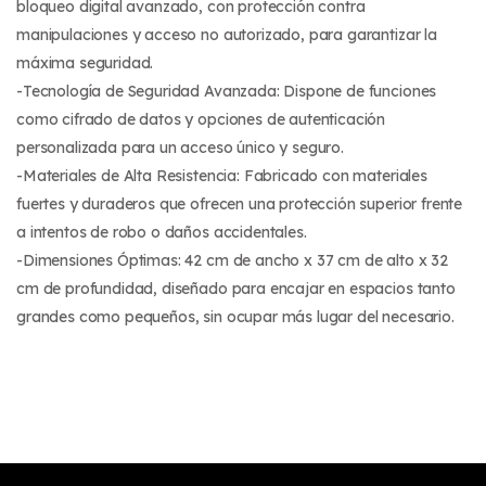
bloqueo digital avanzado, con protección contra
manipulaciones y acceso no autorizado, para garantizar la
máxima seguridad.
-Tecnología de Seguridad Avanzada: Dispone de funciones
como cifrado de datos y opciones de autenticación
personalizada para un acceso único y seguro.
-Materiales de Alta Resistencia: Fabricado con materiales
fuertes y duraderos que ofrecen una protección superior frente
a intentos de robo o daños accidentales.
-Dimensiones Óptimas: 42 cm de ancho x 37 cm de alto x 32
cm de profundidad, diseñado para encajar en espacios tanto
grandes como pequeños, sin ocupar más lugar del necesario.