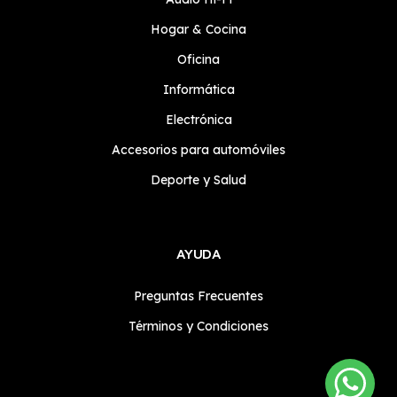
Hogar & Cocina
Oficina
Informática
Electrónica
Accesorios para automóviles
Deporte y Salud
AYUDA
Preguntas Frecuentes
Términos y Condiciones