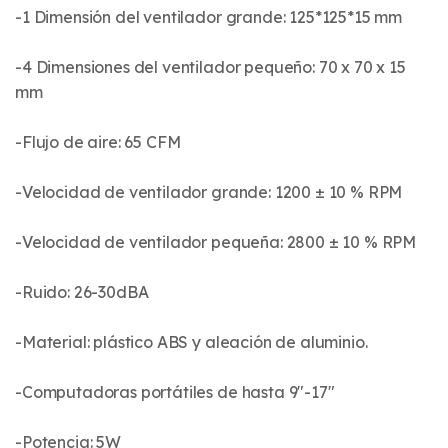
-1 Dimensión del ventilador grande: 125*125*15 mm
-4 Dimensiones del ventilador pequeño: 70 x 70 x 15
mm
-Flujo de aire: 65 CFM
-Velocidad de ventilador grande: 1200 ± 10 % RPM
-Velocidad de ventilador pequeña: 2800 ± 10 % RPM
-Ruido: 26-30dBA
-Material: plástico ABS y aleación de aluminio.
-Computadoras portátiles de hasta 9"-17"
-Potencia: 5W