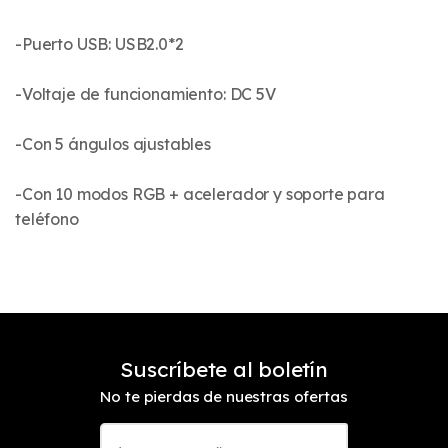
-Puerto USB: USB2.0*2
-Voltaje de funcionamiento: DC 5V
-Con 5 ángulos ajustables
-Con 10 modos RGB + acelerador y soporte para
teléfono
Suscríbete al boletín
No te pierdas de nuestras ofertas