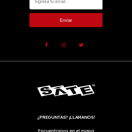
Enviar
¿PREGUNTAS? ¡LLAMANOS!
Encuentranos en el mapa