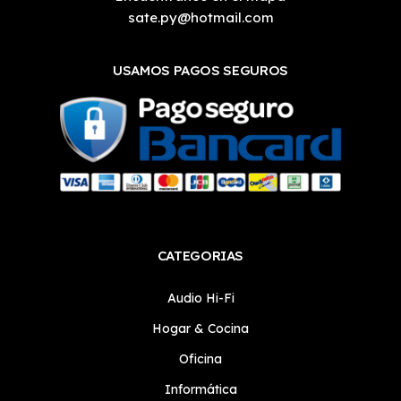
sate.py@hotmail.com
USAMOS PAGOS SEGUROS
CATEGORIAS
Audio Hi-Fi
Hogar & Cocina
Oficina
Informática