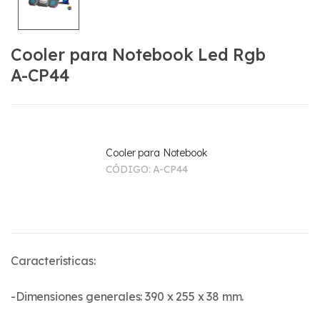
Cooler para Notebook Led Rgb
A-CP44
Cooler para Notebook
CÓDIGO:
A-CP44
Características:
-Dimensiones generales: 390 x 255 x 38 mm.