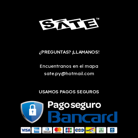
¿PREGUNTAS? ¡LLAMANOS!
Encuentranos en el mapa
sate.py@hotmail.com
USAMOS PAGOS SEGUROS