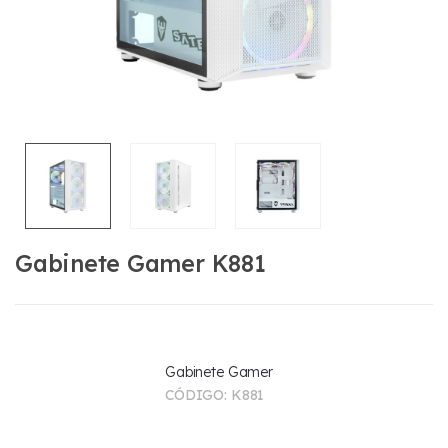
Gabinete Gamer K881
Gabinete Gamer
CÓDIGO:
K881