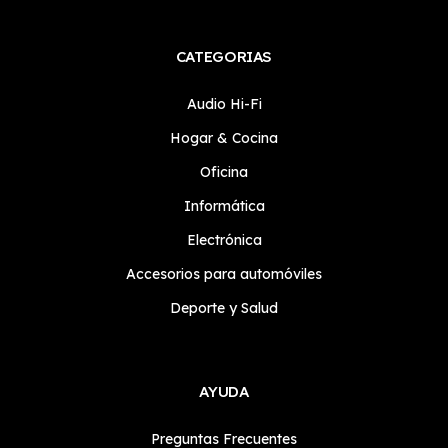
CATEGORIAS
Audio Hi-Fi
Hogar & Cocina
Oficina
Informática
Electrónica
Accesorios para automóviles
Deporte y Salud
AYUDA
Preguntas Frecuentes