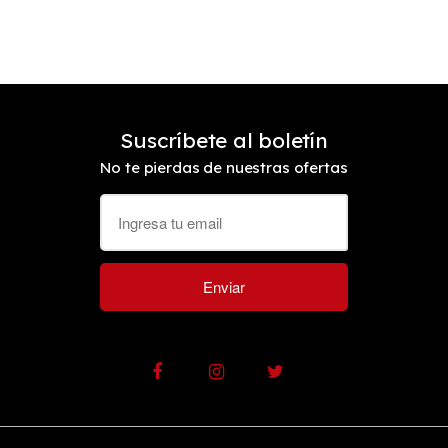
Suscríbete al boletín
No te pierdas de nuestras ofertas
Enviar